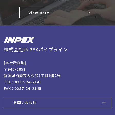
View More
株式会社INPEXパイプライン
[本社所在地]
〒945-0851
新潟県柏崎市大久保1丁目6番2号
TEL：
0257-24-2143
FAX：0257-24-2145
お問い合わせ