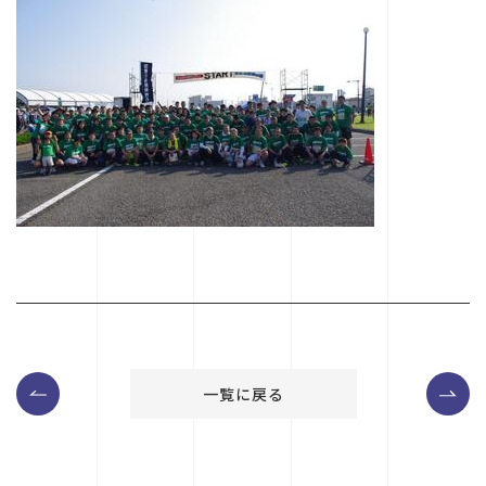
一覧に戻る