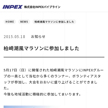
HOME
NEWS
柏崎潮風マラソンに参加しました
2015.05.18
お知らせ
柏崎潮風マラソンに参加しました
5月17日（日）に開催された柏崎潮風マラソンにINPEXグルー
プの一員として当社から多くのランナー、ボランティアスタ
ッフが参加し、大会をおおいに盛り上げることができまし
た。
今後も地域活動に積極的に参加してまいります。