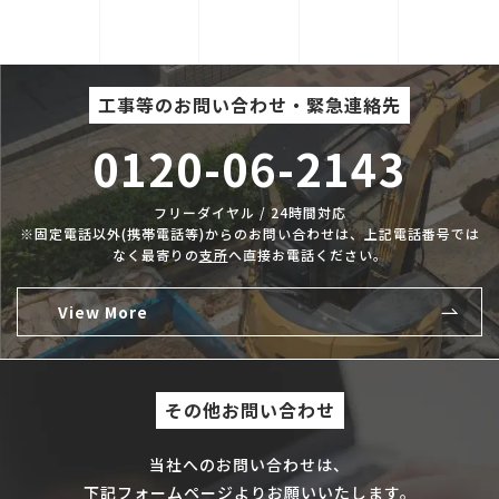
工事等のお問い合わせ・緊急連絡先
0120-06-2143
フリーダイヤル / 24時間対応
※固定電話以外(携帯電話等)からのお問い合わせは、上記電話番号では
なく最寄りの
支所
へ直接お電話ください。
View More
その他お問い合わせ
当社へのお問い合わせは、
下記フォームページよりお願いいたします。